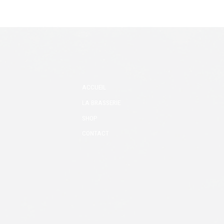
ACCUEIL
LA BRASSERIE
SHOP
CONTACT