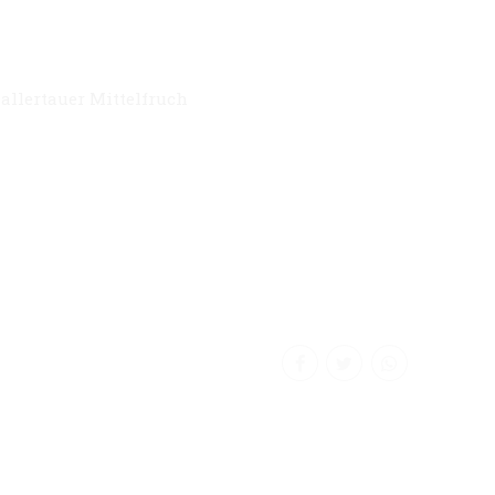
allertauer Mittelfruch