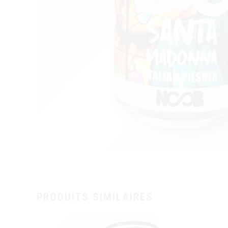
PRODUITS SIMILAIRES