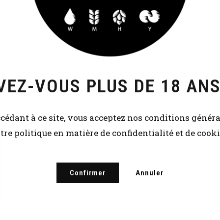
VEZ-VOUS PLUS DE 18 ANS
cédant à ce site, vous acceptez nos conditions généra
tre politique en matière de confidentialité et de cooki
Confirmer
Annuler