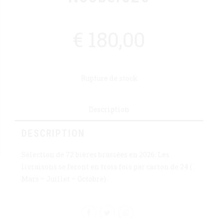
€
180,00
Rupture de stock
Description
DESCRIPTION
Sélection de 72 bières brassées en 2026. Les
livraisons se feront en trois fois par carton de 24 (
Mars – Juillet – Octobre)